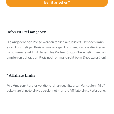
Bei
ansehen*
Infos zu Preisangaben
Die angegebenen Preise werden täglich aktualisiert. Dennoch kann
es zu kurzfristigen Preisschwankungen kommen, so dass die Preise
nicht immer exakt mit denen des Partner Shops übereinstimmen. Wir
empfehlen daher, den Preis noch einmal direkt beim Shop zu prüfen!
*Affiliate Links
*Als Amazon-Partner verdiene ich an qualifizierten Verkäufen. Mit *
gekennzeichnete Links bezeichnet man als Affiliate Links / Werbung.