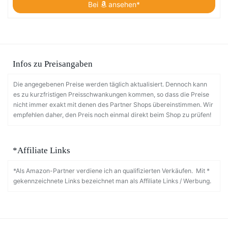
Bei
ansehen*
Infos zu Preisangaben
Die angegebenen Preise werden täglich aktualisiert. Dennoch kann
es zu kurzfristigen Preisschwankungen kommen, so dass die Preise
nicht immer exakt mit denen des Partner Shops übereinstimmen. Wir
empfehlen daher, den Preis noch einmal direkt beim Shop zu prüfen!
*Affiliate Links
*Als Amazon-Partner verdiene ich an qualifizierten Verkäufen. Mit *
gekennzeichnete Links bezeichnet man als Affiliate Links / Werbung.