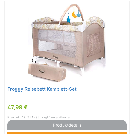
Froggy Reisebett Komplett-Set
47,99 €
Preis inkl. 19 % MwSt., zzgl. Versandkosten
Produktdetails