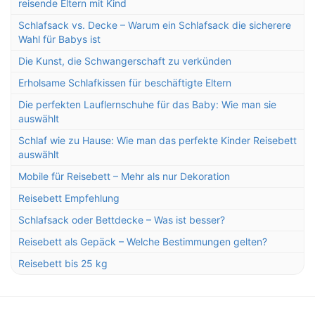
reisende Eltern mit Kind
Schlafsack vs. Decke – Warum ein Schlafsack die sicherere
Wahl für Babys ist
Die Kunst, die Schwangerschaft zu verkünden
Erholsame Schlafkissen für beschäftigte Eltern
Die perfekten Lauflernschuhe für das Baby: Wie man sie
auswählt
Schlaf wie zu Hause: Wie man das perfekte Kinder Reisebett
auswählt
Mobile für Reisebett – Mehr als nur Dekoration
Reisebett Empfehlung
Schlafsack oder Bettdecke – Was ist besser?
Reisebett als Gepäck – Welche Bestimmungen gelten?
Reisebett bis 25 kg