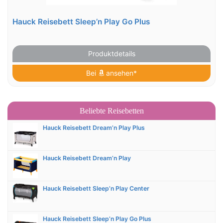
Hauck Reisebett Sleep’n Play Go Plus
Produktdetails
Bei
ansehen*
Beliebte Reisebetten
Hauck Reisebett Dream’n Play Plus
Hauck Reisebett Dream’n Play
Hauck Reisebett Sleep’n Play Center
Hauck Reisebett Sleep’n Play Go Plus