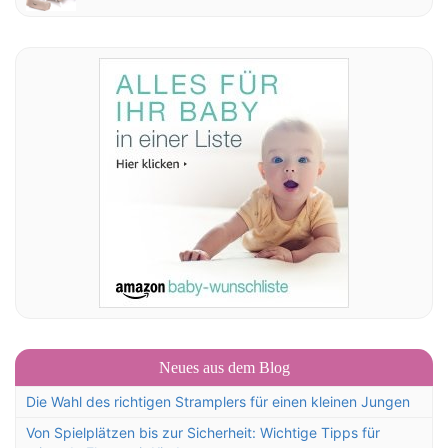
Neues aus dem Blog
Die Wahl des richtigen Stramplers für einen kleinen Jungen
Von Spielplätzen bis zur Sicherheit: Wichtige Tipps für