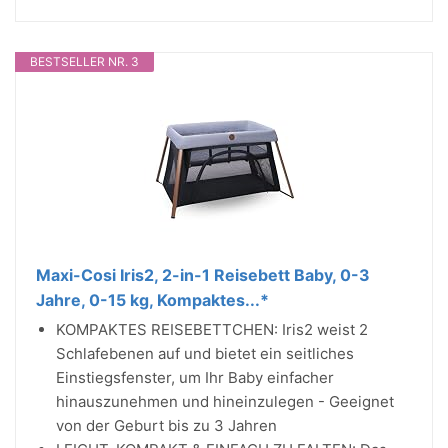
BESTSELLER NR. 3
Maxi-Cosi Iris2, 2-in-1 Reisebett Baby, 0-3
Jahre, 0-15 kg, Kompaktes...*
KOMPAKTES REISEBETTCHEN: Iris2 weist 2
Schlafebenen auf und bietet ein seitliches
Einstiegsfenster, um Ihr Baby einfacher
hinauszunehmen und hineinzulegen - Geeignet
von der Geburt bis zu 3 Jahren