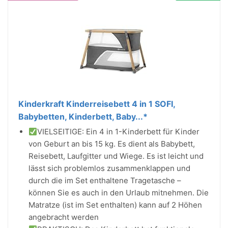
Kinderkraft Kinderreisebett 4 in 1 SOFI,
Babybetten, Kinderbett, Baby...*
VIELSEITIGE: Ein 4 in 1-Kinderbett für Kinder
von Geburt an bis 15 kg. Es dient als Babybett,
Reisebett, Laufgitter und Wiege. Es ist leicht und
lässt sich problemlos zusammenklappen und
durch die im Set enthaltene Tragetasche –
können Sie es auch in den Urlaub mitnehmen. Die
Matratze (ist im Set enthalten) kann auf 2 Höhen
angebracht werden