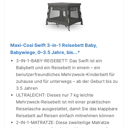
Maxi-Cosi Swift 3-in-1 Reisebett Baby,
Babywiege, 0–3.5 Jahre, bis...*
3-IN-1-BABY-REISEBETT: Das Swift ist ein
Babybett und ein Reisebett in einem – ein
benutzerfreundliches Mehrzweck-Kinderbett für
zuhause und für unterwegs – ab der Geburt bis zu
3.5 Jahren
ULTRALEICHT: Dieses nur 7 kg leichte
Mehrzweck-Reisebett ist mit einer praktischen
Reisetasche ausgestattet, damit Sie das klappbare
Reisebett auf Reisen einfach mitnehmen können
2-IN-1-MATRATZE: Diese zweiteilige Matratze