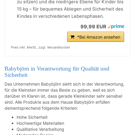
zu sitzen) und die niedrigere Ebene für Kinder bis
15 kg – für bequemes Ablegen und Sicherheit des
Kindes in verschiedenen Lebensphasen.
99,99 EUR
*Bei Amazon ansehen
Preis inkl. MwSt., zzgl. Versandkosten
Babybjörn in Verantwortung für Qualität und
Sicherheit
Das Unternehmen Babybjörn sieht sich in der Verantwortung,
für die Kleinsten immer das Beste zu geben, weil es sich
darüber im Klaren ist, dass gerade Kleinkinder sehr sensibel
sind. Alle Produkte aus dem Hause Babybjörn erfüllen
dementsprechend folgende Kriterien:
Hohe Sicherheit
Hochwertige Materialien
Qualitative Verarbeitung