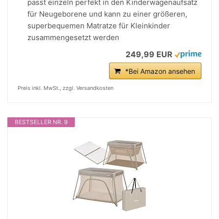
passt einzeln perfekt in den Kinderwagenaufsatz
für Neugeborene und kann zu einer größeren,
superbequemen Matratze für Kleinkinder
zusammengesetzt werden
249,99 EUR
*Bei Amazon ansehen
Preis inkl. MwSt., zzgl. Versandkosten
BESTSELLER NR. 9