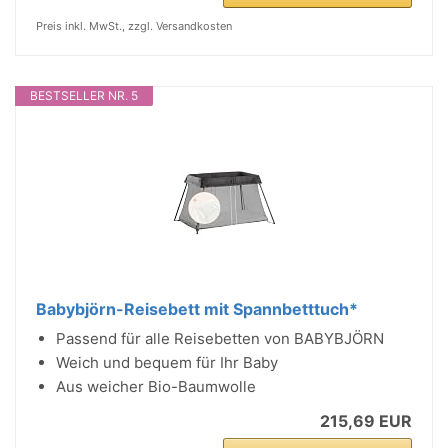
Preis inkl. MwSt., zzgl. Versandkosten
BESTSELLER NR. 5
Babybjörn-Reisebett mit Spannbetttuch*
Passend für alle Reisebetten von BABYBJÖRN
Weich und bequem für Ihr Baby
Aus weicher Bio-Baumwolle
215,69 EUR