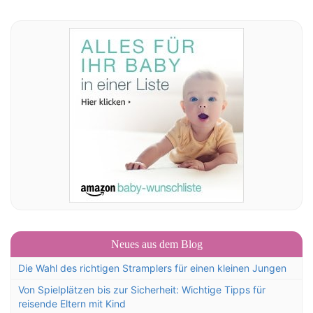
Neues aus dem Blog
Die Wahl des richtigen Stramplers für einen kleinen Jungen
Von Spielplätzen bis zur Sicherheit: Wichtige Tipps für
reisende Eltern mit Kind