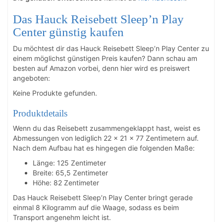
Das Hauck Reisebett Sleep’n Play
Center günstig kaufen
Du möchtest dir das Hauck Reisebett Sleep’n Play Center zu
einem möglichst günstigen Preis kaufen? Dann schau am
besten auf Amazon vorbei, denn hier wird es preiswert
angeboten:
Keine Produkte gefunden.
Produktdetails
Wenn du das Reisebett zusammengeklappt hast, weist es
Abmessungen von lediglich
22 x 21 x 77
Zentimetern auf.
Nach dem Aufbau hat es hingegen die folgenden Maße:
Länge: 125 Zentimeter
Breite: 65,5 Zentimeter
Höhe: 82 Zentimeter
Das Hauck Reisebett Sleep’n Play Center bringt gerade
einmal 8 Kilogramm auf die Waage, sodass es beim
Transport angenehm leicht ist.