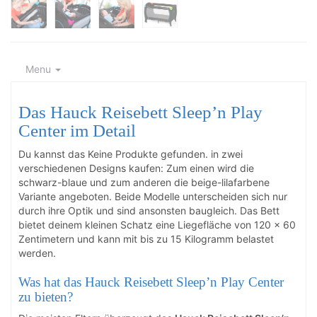
Menu
Das Hauck Reisebett Sleep’n Play
Center im Detail
Du kannst das
Keine Produkte gefunden.
in zwei
verschiedenen Designs kaufen: Zum einen wird die
schwarz-blaue und zum anderen die beige-lilafarbene
Variante angeboten. Beide Modelle unterscheiden sich nur
durch ihre Optik und sind ansonsten baugleich. Das Bett
bietet deinem kleinen Schatz eine Liegefläche von 120 x 60
Zentimetern und kann mit bis zu 15 Kilogramm belastet
werden.
Was hat das Hauck Reisebett Sleep’n Play Center
zu bieten?