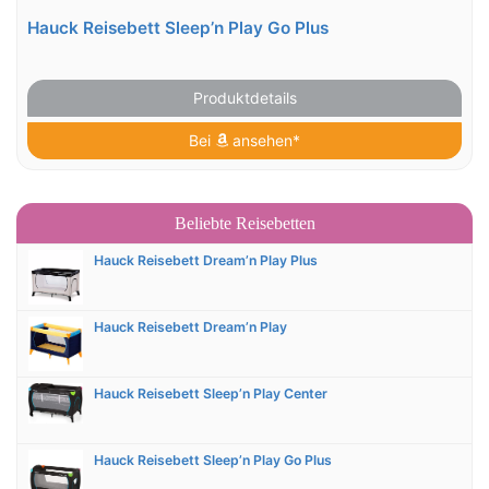
Hauck Reisebett Sleep’n Play Go Plus
Produktdetails
Bei
ansehen*
Beliebte Reisebetten
Hauck Reisebett Dream’n Play Plus
Hauck Reisebett Dream’n Play
Hauck Reisebett Sleep’n Play Center
Hauck Reisebett Sleep’n Play Go Plus