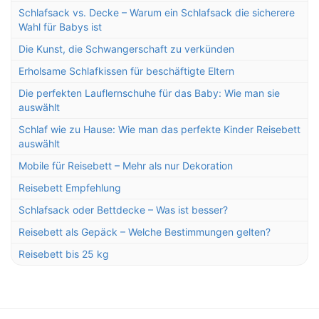
Schlafsack vs. Decke – Warum ein Schlafsack die sicherere
Wahl für Babys ist
Die Kunst, die Schwangerschaft zu verkünden
Erholsame Schlafkissen für beschäftigte Eltern
Die perfekten Lauflernschuhe für das Baby: Wie man sie
auswählt
Schlaf wie zu Hause: Wie man das perfekte Kinder Reisebett
auswählt
Mobile für Reisebett – Mehr als nur Dekoration
Reisebett Empfehlung
Schlafsack oder Bettdecke – Was ist besser?
Reisebett als Gepäck – Welche Bestimmungen gelten?
Reisebett bis 25 kg