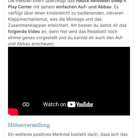
Die meisten Eltern überzeugt das
Hauck Reisebett Sleep’n
Play Center
mit seinem
einfachen Auf- und Abbau
. Es
verfügt über einen kinderleicht zu bedienenden, cleveren
Klappmechanismus, was die Montage und das
Zusammenklappen erleichtert. Am besten du siehst dir das
folgende Video
an, denn hier wird das Reisebett noch
einmal genau vorgestellt und du kannst dir auch den Auf-
und Abbau anschauen:
Höhenverstellung
Ein weiteres positives Merkmal besteht darin, dass sich das