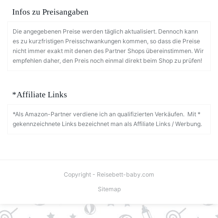
Infos zu Preisangaben
Die angegebenen Preise werden täglich aktualisiert. Dennoch kann
es zu kurzfristigen Preisschwankungen kommen, so dass die Preise
nicht immer exakt mit denen des Partner Shops übereinstimmen. Wir
empfehlen daher, den Preis noch einmal direkt beim Shop zu prüfen!
*Affiliate Links
*Als Amazon-Partner verdiene ich an qualifizierten Verkäufen. Mit *
gekennzeichnete Links bezeichnet man als Affiliate Links / Werbung.
Copyright - Reisebett-baby.com
Sitemap