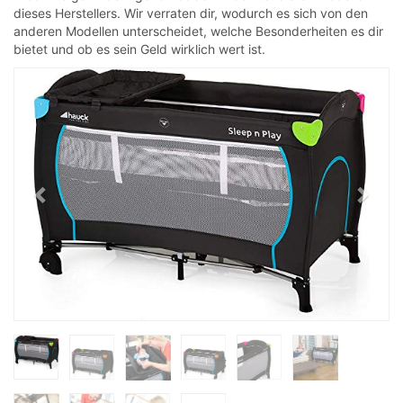
dieses Herstellers. Wir verraten dir, wodurch es sich von den
anderen Modellen unterscheidet, welche Besonderheiten es dir
bietet und ob es sein Geld wirklich wert ist.