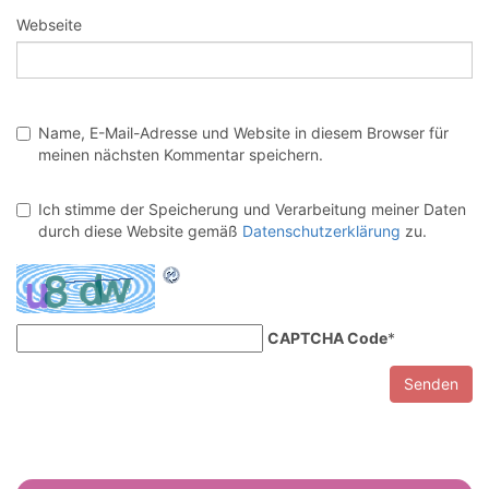
Webseite
Name, E-Mail-Adresse und Website in diesem Browser für
meinen nächsten Kommentar speichern.
Ich stimme der Speicherung und Verarbeitung meiner Daten
durch diese Website gemäß
Datenschutzerklärung
zu.
CAPTCHA Code
*