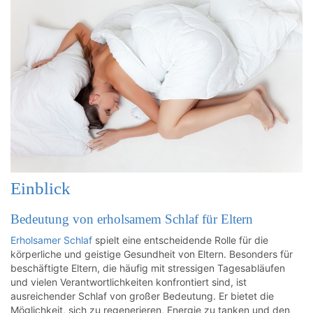
Einblick
Bedeutung von erholsamem Schlaf für Eltern
Erholsamer Schlaf
spielt eine entscheidende Rolle für die
körperliche und geistige Gesundheit von Eltern. Besonders für
beschäftigte Eltern, die häufig mit stressigen Tagesabläufen
und vielen Verantwortlichkeiten konfrontiert sind, ist
ausreichender Schlaf von großer Bedeutung. Er bietet die
Möglichkeit, sich zu regenerieren, Energie zu tanken und den