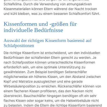
Schlafklima. Durch die Verwendung von atmungsaktiven
Kissenmaterialien können Eltern während der Nacht trocken
und kühl bleiben, was zu einem besseren Schlafkomfort führt.
Kissenformen und -größen für
individuelle Bedürfnisse
Auswahl der richtigen Kissenform basierend auf
Schlafpositionen
Die richtige Kissenform ist entscheidend, um den individuellen
Bedürfnissen der schlafenden Eltern gerecht zu werden. Je
nach Schlafposition können unterschiedliche Kissenformen
erforderlich sein, um eine optimale Unterstützung zu
gewährleisten. Zum Beispiel benötigen Seitenschläfer
möglicherweise ein höheres Kissen, um den Abstand zwischen
Kopf und Matratze auszugleichen und eine gerade
Wirbelsäulenposition zu erreichen. Rückenschläfer können von
einem flacheren Kissen profitieren, das den Nacken nicht
überstreckt. Bauchschläfer hingegen benötigen oft ein sehr
flaches Kissen oder sogar keins, um die Halswirbelsäule nicht
zu belasten. Indem die Eltern die richtige Kissenform basierend