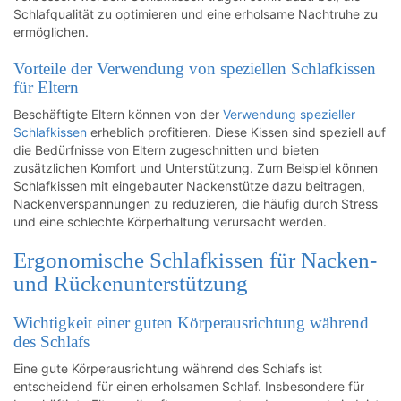
Schlafqualität zu optimieren und eine erholsame Nachtruhe zu
ermöglichen.
Vorteile der Verwendung von speziellen Schlafkissen
für Eltern
Beschäftigte Eltern können von der
Verwendung spezieller
Schlafkissen
erheblich profitieren. Diese Kissen sind speziell auf
die Bedürfnisse von Eltern zugeschnitten und bieten
zusätzlichen Komfort und Unterstützung. Zum Beispiel können
Schlafkissen mit eingebauter Nackenstütze dazu beitragen,
Nackenverspannungen zu reduzieren, die häufig durch Stress
und eine schlechte Körperhaltung verursacht werden.
Ergonomische Schlafkissen für Nacken-
und Rückenunterstützung
Wichtigkeit einer guten Körperausrichtung während
des Schlafs
Eine gute Körperausrichtung während des Schlafs ist
entscheidend für einen erholsamen Schlaf. Insbesondere für