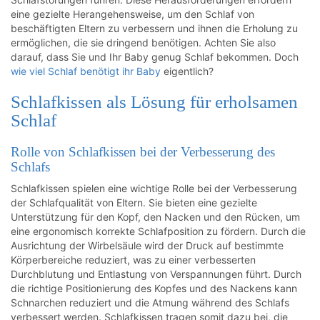
eine gezielte Herangehensweise, um den Schlaf von
beschäftigten Eltern zu verbessern und ihnen die Erholung zu
ermöglichen, die sie dringend benötigen. Achten Sie also
darauf, dass Sie und Ihr Baby genug Schlaf bekommen. Doch
wie viel Schlaf benötigt ihr Baby
eigentlich?
Schlafkissen als Lösung für erholsamen
Schlaf
Rolle von Schlafkissen bei der Verbesserung des
Schlafs
Schlafkissen spielen eine wichtige Rolle bei der Verbesserung
der Schlafqualität von Eltern. Sie bieten eine gezielte
Unterstützung für den Kopf, den Nacken und den Rücken, um
eine ergonomisch korrekte Schlafposition zu fördern. Durch die
Ausrichtung der Wirbelsäule wird der Druck auf bestimmte
Körperbereiche reduziert, was zu einer verbesserten
Durchblutung und Entlastung von Verspannungen führt. Durch
die richtige Positionierung des Kopfes und des Nackens kann
Schnarchen reduziert und die Atmung während des Schlafs
verbessert werden. Schlafkissen tragen somit dazu bei, die