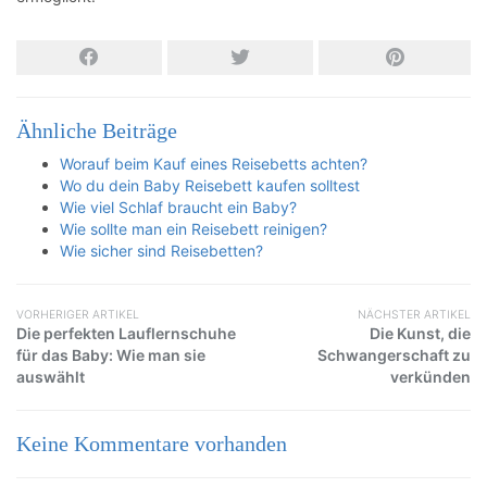
Ähnliche Beiträge
Worauf beim Kauf eines Reisebetts achten?
Wo du dein Baby Reisebett kaufen solltest
Wie viel Schlaf braucht ein Baby?
Wie sollte man ein Reisebett reinigen?
Wie sicher sind Reisebetten?
VORHERIGER ARTIKEL
NÄCHSTER ARTIKEL
Die perfekten Lauflernschuhe
Die Kunst, die
für das Baby: Wie man sie
Schwangerschaft zu
auswählt
verkünden
Keine Kommentare vorhanden