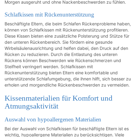
Morgen ausgeruht und ohne Nackenbeschwerden zu fühlen.
Schlafkissen mit Rückenunterstützung
Beschäftigte Eltern, die beim Schlafen Rückenprobleme haben,
können von Schlafkissen mit Rückenunterstützung profitieren.
Diese Kissen bieten eine zusätzliche Polsterung und Stütze für
den unteren Rückenbereich. Sie fördern eine gesunde
Wirbelsäulenausrichtung und helfen dabei, den Druck auf den
Rücken zu reduzieren. Durch die Entlastung des unteren
Rückens können Beschwerden wie Rückenschmerzen und
Steifheit verringert werden. Schlafkissen mit
Rückenunterstützung bieten Eltern eine komfortable und
unterstützende Schlafumgebung, die ihnen hilft, sich besser zu
erholen und morgendliche Rückenbeschwerden zu vermeiden.
Kissenmaterialien für Komfort und
Atmungsaktivität
Auswahl von hypoallergenen Materialien
Bei der Auswahl von Schlafkissen für beschäftigte Eltern ist es
wichtig, hypoallergene Materialien zu berücksichtigen. Viele