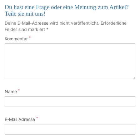
Du hast eine Frage oder eine Meinung zum Artikel?
Teile sie mit uns!
Deine E-Mail-Adresse wird nicht veröffentlicht. Erforderliche
Felder sind markiert *
*
Kommentar
*
Name
*
E-Mail Adresse