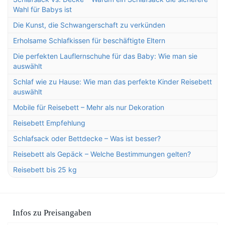
Wahl für Babys ist
Die Kunst, die Schwangerschaft zu verkünden
Erholsame Schlafkissen für beschäftigte Eltern
Die perfekten Lauflernschuhe für das Baby: Wie man sie
auswählt
Schlaf wie zu Hause: Wie man das perfekte Kinder Reisebett
auswählt
Mobile für Reisebett – Mehr als nur Dekoration
Reisebett Empfehlung
Schlafsack oder Bettdecke – Was ist besser?
Reisebett als Gepäck – Welche Bestimmungen gelten?
Reisebett bis 25 kg
Infos zu Preisangaben