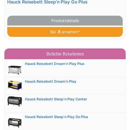
Hauck Reisebett Sleep’n Play Go Plus
Produktdetails
Bei
ansehen*
Beliebte Reisebetten
Hauck Reisebett Dream’n Play Plus
Hauck Reisebett Dream’n Play
Hauck Reisebett Sleep’n Play Center
Hauck Reisebett Sleep’n Play Go Plus