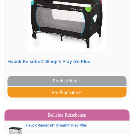
Hauck Reisebett Sleep’n Play Go Plus
Produktdetails
Bei
ansehen*
Beliebte Reisebetten
Hauck Reisebett Dream’n Play Plus