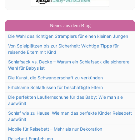
Neues aus dem Blog
Die Wahl des richtigen Stramplers für einen kleinen Jungen
Von Spielplätzen bis zur Sicherheit: Wichtige Tipps für
reisende Eltern mit Kind
Schlafsack vs. Decke – Warum ein Schlafsack die sicherere
Wahl für Babys ist
Die Kunst, die Schwangerschaft zu verkünden
Erholsame Schlafkissen für beschäftigte Eltern
Die perfekten Lauflernschuhe für das Baby: Wie man sie
auswählt
Schlaf wie zu Hause: Wie man das perfekte Kinder Reisebett
auswählt
Mobile für Reisebett – Mehr als nur Dekoration
Reisebett Empfehlung