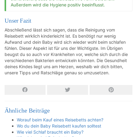
Außerdem wird die Hygiene positiv beeinflusst.
Unser Fazit
Abschließend lässt sich sagen, dass die Reinigung vom
Reisebett wirklich kinderleicht ist. Es benötigt nur wenig
Aufwand und dein Baby wird sich wieder wohl beim schlafen
fühlen. Dieser Aspekt ist für uns der Wichtigste. Im Übrigen
beugst du so auch vor Krankheiten vor, welche sich durch die
verschiedenen Bakterien entwickeln könnten. Die Gesundheit
deines Kindes liegt uns am Herzen, weshalb wir dich bitten,
unsere Tipps und Ratschläge genau so umzusetzen.
Ähnliche Beiträge
Worauf beim Kauf eines Reisebetts achten?
Wo du dein Baby Reisebett kaufen solltest
Wie viel Schlaf braucht ein Baby?