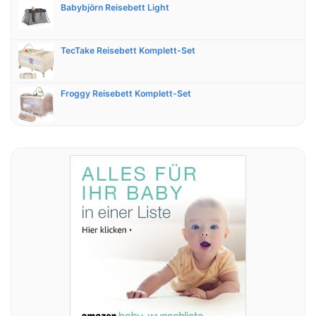
Babybjörn Reisebett Light
TecTake Reisebett Komplett-Set
Froggy Reisebett Komplett-Set