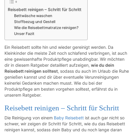
Reisebett reinigen – Schritt für Schritt
Bettwäsche waschen
Stoffbezug und Gestell
Wie die Reisebettmatratze reinigen?
Unser Fazit
Ein Reisebett sollte hin und wieder gereinigt werden. Da
Kleinkinder die meiste Zeit noch schlafend verbringen, ist auch
eine gewissenhafte Produktpflege unabdingbar. Wir möchten
dir in diesem Ratgeber detailliert aufzeigen,
wie du dein
Reisebett reinigen solltest
, sodass du auch im Urlaub die Ruhe
genießen kannst und dir über eventuelle Verunreinigungen
keinerlei Gedanken machen musst. Wie du bei der
Produktpflege am besten vorgehen solltest, erfährst du in
unserem Ratgeber.
Reisebett reinigen – Schritt für Schritt
Die Reinigung von einem
Baby Reisebett
ist auch gar nicht so
schwer, wir zeigen dir Schritt für Schritt, wie du das Reisebett
reinigen kannst, sodass dein Baby und du noch lange daran