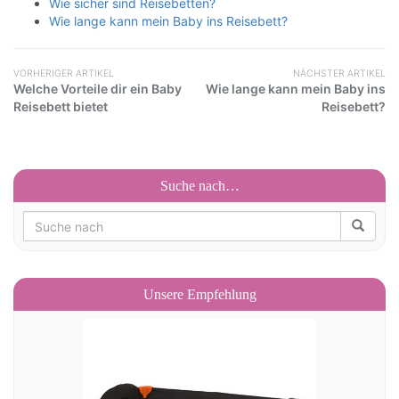
Wie sicher sind Reisebetten?
Wie lange kann mein Baby ins Reisebett?
VORHERIGER ARTIKEL
NÄCHSTER ARTIKEL
Welche Vorteile dir ein Baby
Wie lange kann mein Baby ins
Reisebett bietet
Reisebett?
Suche nach…
Unsere Empfehlung