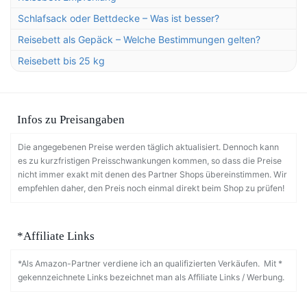
Schlafsack oder Bettdecke – Was ist besser?
Reisebett als Gepäck – Welche Bestimmungen gelten?
Reisebett bis 25 kg
Infos zu Preisangaben
Die angegebenen Preise werden täglich aktualisiert. Dennoch kann
es zu kurzfristigen Preisschwankungen kommen, so dass die Preise
nicht immer exakt mit denen des Partner Shops übereinstimmen. Wir
empfehlen daher, den Preis noch einmal direkt beim Shop zu prüfen!
*Affiliate Links
*Als Amazon-Partner verdiene ich an qualifizierten Verkäufen. Mit *
gekennzeichnete Links bezeichnet man als Affiliate Links / Werbung.