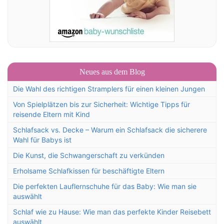
Neues aus dem Blog
Die Wahl des richtigen Stramplers für einen kleinen Jungen
Von Spielplätzen bis zur Sicherheit: Wichtige Tipps für
reisende Eltern mit Kind
Schlafsack vs. Decke – Warum ein Schlafsack die sicherere
Wahl für Babys ist
Die Kunst, die Schwangerschaft zu verkünden
Erholsame Schlafkissen für beschäftigte Eltern
Die perfekten Lauflernschuhe für das Baby: Wie man sie
auswählt
Schlaf wie zu Hause: Wie man das perfekte Kinder Reisebett
auswählt