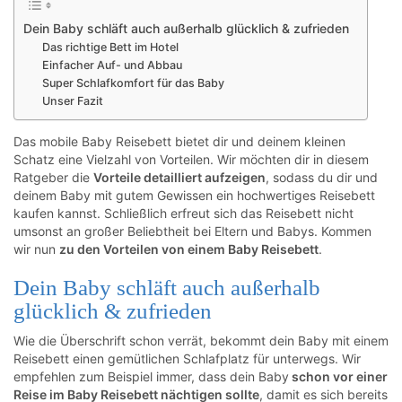
Dein Baby schläft auch außerhalb glücklich & zufrieden
Das richtige Bett im Hotel
Einfacher Auf- und Abbau
Super Schlafkomfort für das Baby
Unser Fazit
Das mobile Baby Reisebett bietet dir und deinem kleinen
Schatz eine Vielzahl von Vorteilen. Wir möchten dir in diesem
Ratgeber die
Vorteile detailliert aufzeigen
, sodass du dir und
deinem Baby mit gutem Gewissen ein hochwertiges Reisebett
kaufen kannst. Schließlich erfreut sich das Reisebett nicht
umsonst an großer Beliebtheit bei Eltern und Babys. Kommen
wir nun
zu den Vorteilen von einem Baby Reisebett
.
Dein Baby schläft auch außerhalb
glücklich & zufrieden
Wie die Überschrift schon verrät, bekommt dein Baby mit einem
Reisebett einen gemütlichen Schlafplatz für unterwegs. Wir
empfehlen zum Beispiel immer, dass dein Baby
schon vor einer
Reise im Baby Reisebett nächtigen sollte
, damit es sich bereits