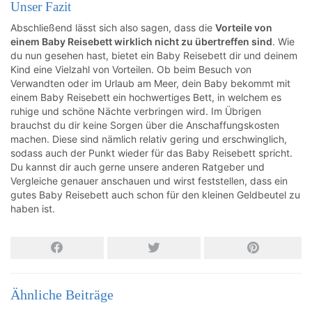
Unser Fazit
Abschließend lässt sich also sagen, dass die
Vorteile von
einem Baby Reisebett wirklich nicht zu übertreffen sind
. Wie
du nun gesehen hast, bietet ein Baby Reisebett dir und deinem
Kind eine Vielzahl von Vorteilen. Ob beim Besuch von
Verwandten oder im Urlaub am Meer, dein Baby bekommt mit
einem Baby Reisebett ein hochwertiges Bett, in welchem es
ruhige und schöne Nächte verbringen wird. Im Übrigen
brauchst du dir keine Sorgen über die Anschaffungskosten
machen. Diese sind nämlich relativ gering und erschwinglich,
sodass auch der Punkt wieder für das Baby Reisebett spricht.
Du kannst dir auch gerne unsere anderen Ratgeber und
Vergleiche genauer anschauen und wirst feststellen, dass ein
gutes Baby Reisebett auch schon für den kleinen Geldbeutel zu
haben ist.
Ähnliche Beiträge