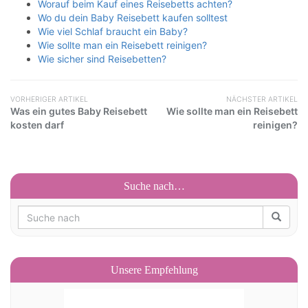
Worauf beim Kauf eines Reisebetts achten?
Wo du dein Baby Reisebett kaufen solltest
Wie viel Schlaf braucht ein Baby?
Wie sollte man ein Reisebett reinigen?
Wie sicher sind Reisebetten?
VORHERIGER ARTIKEL
NÄCHSTER ARTIKEL
Was ein gutes Baby Reisebett
Wie sollte man ein Reisebett
kosten darf
reinigen?
Suche nach…
Unsere Empfehlung