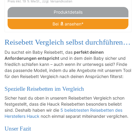
Preis inkl. 19 % MwSt., zzgl. Versandkosten
Produktdetails
Bei
ansehen*
Reisebett Vergleich selbst durchführen…
Du suchst ein Baby Reisebett, das
perfekt deinen
Anforderungen entspricht
und in dem dein Baby sicher und
friedlich schlafen kann – auch wenn ihr unterwegs seid? Finde
das passende Modell, indem du alle Angebote mit unserem Tool
für den Reisebett Vergleich nach deinen Ansprüchen filterst:
Spezielle Reisebetten im Vergleich
Sicher hast du oben in unserem Reisebetten Vergleich schon
festgestellt, dass die Hauck Reisebetten besonders beliebt
sind. Deshalb haben wir die
5 beliebtesten Reisebetten des
Herstellers Hauck
noch einmal separat miteinander verglichen.
Unser Fazit