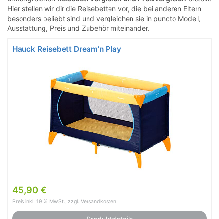
Hier stellen wir dir die Reisebetten vor, die bei anderen Eltern
besonders beliebt sind und vergleichen sie in puncto Modell,
Ausstattung, Preis und Zubehör miteinander.
Hauck Reisebett Dream’n Play
45,90 €
Preis inkl. 19 % MwSt., zzgl. Versandkosten
Produktdetails