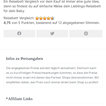
Ein Reisebett Vergleich vor dem Kauf ist immer eine gute Idee,
denn so findest du auf einfache Weise dein Lieblings-Reisebett
für dein Baby.
Reisebett Vergleich
:
4,75
von
5
Punkten, basierend auf
12
abgegebenen Stimmen.
Infos zu Preisangaben
Die angegebenen Preise werden täglich aktualisiert. Dennoch kann
es zu kurzfristigen Preisschwankungen kommen, so dass die Preise
nicht immer exakt mit denen des Partner Shops übereinstimmen. Wir
empfehlen daher, den Preis noch einmal direkt beim Shop zu prüfen!
*Affiliate Links