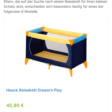
Eltern, die auf der Suche nach einem Reisebett für ihren kleinen
Schatz sind, entscheiden sich besonders häufig für eines der
folgenden 8 Modelle:
Hauck Reisebett Dream’n Play
45,90 €