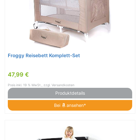
Froggy Reisebett Komplett-Set
47,99 €
Preis inkl. 19 % MwSt., zzgl. Versandkosten
Produktdetails
Bei
ansehen*