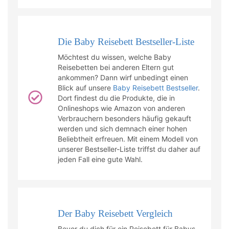
Die Baby Reisebett Bestseller-Liste
Möchtest du wissen, welche Baby
Reisebetten bei anderen Eltern gut
ankommen? Dann wirf unbedingt einen
Blick auf unsere
Baby Reisebett Bestseller
.
Dort findest du die Produkte, die in
Onlineshops wie Amazon von anderen
Verbrauchern besonders häufig gekauft
werden und sich demnach einer hohen
Beliebtheit erfreuen. Mit einem Modell von
unserer Bestseller-Liste triffst du daher auf
jeden Fall eine gute Wahl.
Der Baby Reisebett Vergleich
Bevor du dich für ein Reisebett für Babys