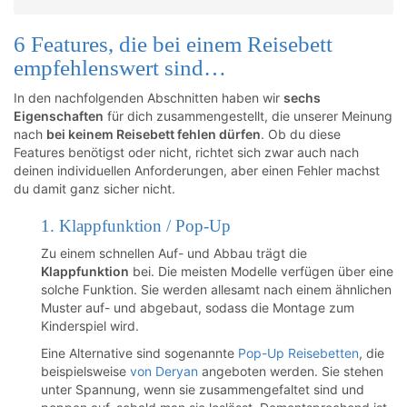
6 Features, die bei einem Reisebett
empfehlenswert sind…
In den nachfolgenden Abschnitten haben wir
sechs
Eigenschaften
für dich zusammengestellt, die unserer Meinung
nach
bei keinem Reisebett fehlen dürfen
. Ob du diese
Features benötigst oder nicht, richtet sich zwar auch nach
deinen individuellen Anforderungen, aber einen Fehler machst
du damit ganz sicher nicht.
1. Klappfunktion / Pop-Up
Zu einem schnellen Auf- und Abbau trägt die
Klappfunktion
bei. Die meisten Modelle verfügen über eine
solche Funktion. Sie werden allesamt nach einem ähnlichen
Muster auf- und abgebaut, sodass die Montage zum
Kinderspiel wird.
Eine Alternative sind sogenannte
Pop-Up Reisebetten
, die
beispielsweise
von Deryan
angeboten werden. Sie stehen
unter Spannung, wenn sie zusammengefaltet sind und