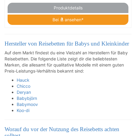
Produktdetails
Bei
ansehen*
Hersteller von Reisebetten für Babys und Kleinkinder
Auf dem Markt findest du eine Vielzahl an Herstellern für Baby
Reisebetten. Die folgende Liste zeigt dir die beliebtesten
Marken, die allesamt für qualitative Modelle mit einem guten
Preis-Leistungs-Verhältnis bekannt sind:
Hauck
Chicco
Deryan
Babybjörn
Babymoov
Koo-di
Worauf du vor der Nutzung des Reisebetts achten
solltest