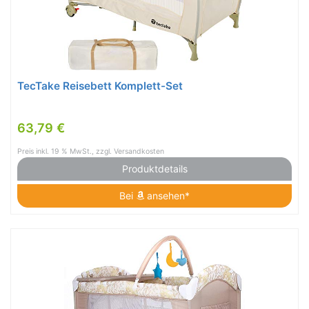
TecTake Reisebett Komplett-Set
63,79 €
Preis inkl. 19 % MwSt., zzgl. Versandkosten
Produktdetails
Bei
ansehen*