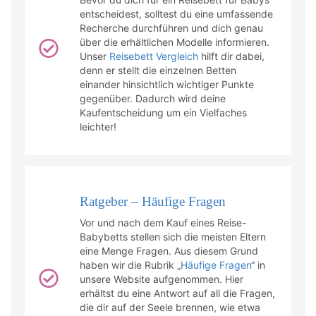
entscheidest, solltest du eine umfassende
Recherche durchführen und dich genau
über die erhältlichen Modelle informieren.
Unser
Reisebett Vergleich
hilft dir dabei,
denn er stellt die einzelnen Betten
einander hinsichtlich wichtiger Punkte
gegenüber. Dadurch wird deine
Kaufentscheidung um ein Vielfaches
leichter!
Ratgeber – Häufige Fragen
Vor und nach dem Kauf eines Reise-
Babybetts stellen sich die meisten Eltern
eine Menge Fragen. Aus diesem Grund
haben wir die Rubrik „
Häufige Fragen
“ in
unsere Website aufgenommen. Hier
erhältst du eine Antwort auf all die Fragen,
die dir auf der Seele brennen, wie etwa