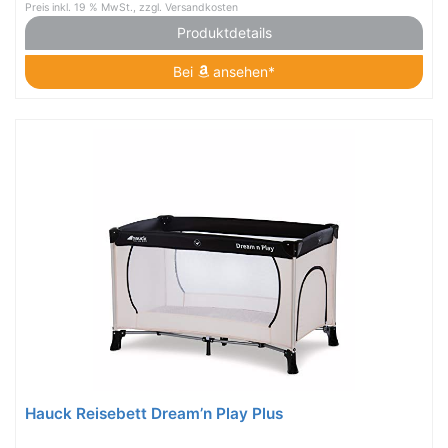
Preis inkl. 19 % MwSt., zzgl. Versandkosten
Produktdetails
Bei
ansehen*
Hauck Reisebett Dream’n Play Plus