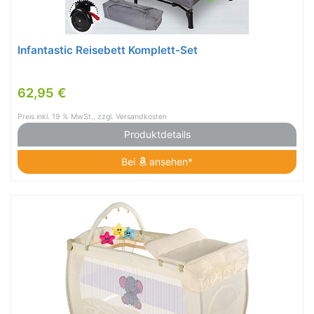
Infantastic Reisebett Komplett-Set
62,95 €
Preis inkl. 19 % MwSt., zzgl. Versandkosten
Produktdetails
Bei
ansehen*