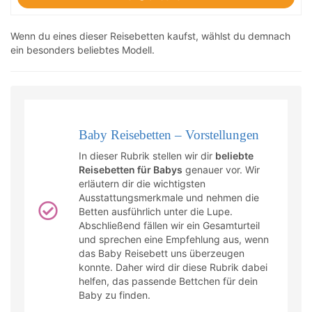
Wenn du eines dieser Reisebetten kaufst, wählst du demnach
ein besonders beliebtes Modell.
Baby Reisebetten – Vorstellungen
In dieser Rubrik stellen wir dir
beliebte
Reisebetten für Babys
genauer vor. Wir
erläutern dir die wichtigsten
Ausstattungsmerkmale und nehmen die
Betten ausführlich unter die Lupe.
Abschließend fällen wir ein Gesamturteil
und sprechen eine Empfehlung aus, wenn
das Baby Reisebett uns überzeugen
konnte. Daher wird dir diese Rubrik dabei
helfen, das passende Bettchen für dein
Baby zu finden.