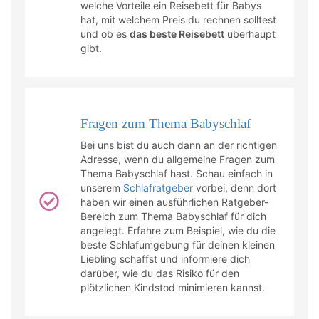
welche Vorteile ein Reisebett für Babys
hat, mit welchem Preis du rechnen solltest
und ob es
das beste Reisebett
überhaupt
gibt.
Fragen zum Thema Babyschlaf
Bei uns bist du auch dann an der richtigen
Adresse, wenn du allgemeine Fragen zum
Thema Babyschlaf hast. Schau einfach in
unserem
Schlafratgeber
vorbei, denn dort
haben wir einen ausführlichen Ratgeber-
Bereich zum Thema Babyschlaf für dich
angelegt. Erfahre zum Beispiel, wie du die
beste Schlafumgebung für deinen kleinen
Liebling schaffst und informiere dich
darüber, wie du das Risiko für den
plötzlichen Kindstod minimieren kannst.