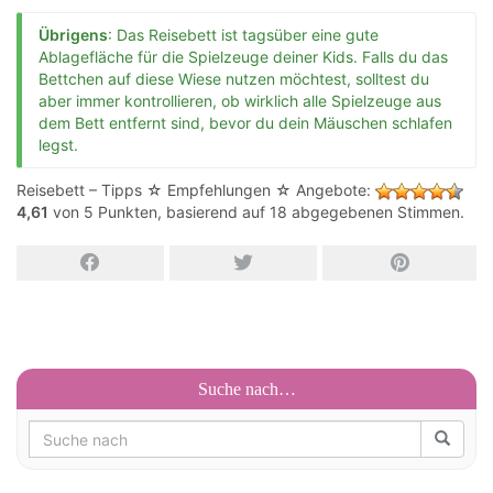
Übrigens
: Das Reisebett ist tagsüber eine gute
Ablagefläche für die Spielzeuge deiner Kids. Falls du das
Bettchen auf diese Wiese nutzen möchtest, solltest du
aber immer kontrollieren, ob wirklich alle Spielzeuge aus
dem Bett entfernt sind, bevor du dein Mäuschen schlafen
legst.
Reisebett – Tipps ☆ Empfehlungen ☆ Angebote
:
4,61
von
5
Punkten, basierend auf
18
abgegebenen Stimmen.
Suche nach…