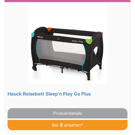
Hauck Reisebett Sleep’n Play Go Plus
Produktdetails
Bei
ansehen*