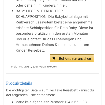
oder daheim im Kinderzimmer.
BABY LIEGE MIT ERHÖHTER
SCHLAFPOSITION: Die Babybetteinlage mit
Reißverschlusssystem bietet eine angenehme,
erhöhte Schlafposition für Dein Baby. Diese ist
besonders praktisch in den ersten Monaten
und erleichtert Dir das Hineinlegen und
Herausnehmen Deines Kindes aus unserem
Kinder Reisebett.
*Bei Amazon ansehen
Preis inkl. MwSt., zzgl. Versandkosten
Produktdetails
Die wichtigsten Details zum TecTake Reisebett kannst du
der folgenden Liste entnehmen:
Maße im aufgebauten Zustand: 124 x 65 x 83