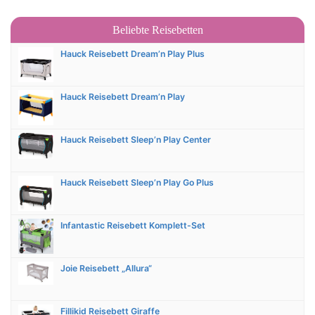
Beliebte Reisebetten
Hauck Reisebett Dream’n Play Plus
Hauck Reisebett Dream’n Play
Hauck Reisebett Sleep’n Play Center
Hauck Reisebett Sleep’n Play Go Plus
Infantastic Reisebett Komplett-Set
Joie Reisebett „Allura“
Fillikid Reisebett Giraffe