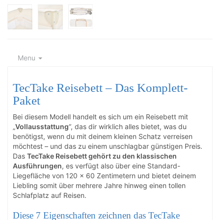
Menu
TecTake Reisebett – Das Komplett-
Paket
Bei diesem Modell handelt es sich um ein Reisebett mit
„
Vollausstattung
“, das dir wirklich alles bietet, was du
benötigst, wenn du mit deinem kleinen Schatz verreisen
möchtest – und das zu einem unschlagbar günstigen Preis.
Das
TecTake Reisebett gehört zu den klassischen
Ausführungen
, es verfügt also über eine Standard-
Liegefläche von 120 x 60 Zentimetern und bietet deinem
Liebling somit über mehrere Jahre hinweg einen tollen
Schlafplatz auf Reisen.
Diese 7 Eigenschaften zeichnen das TecTake