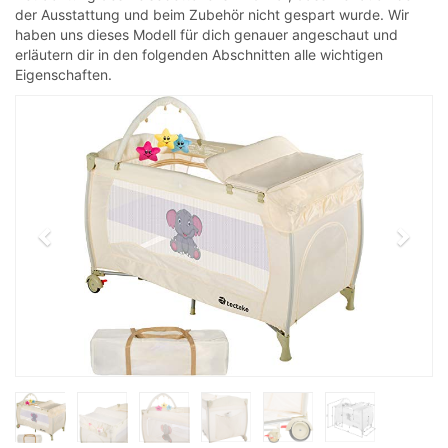
der Ausstattung und beim Zubehör nicht gespart wurde. Wir
haben uns dieses Modell für dich genauer angeschaut und
erläutern dir in den folgenden Abschnitten alle wichtigen
Eigenschaften.