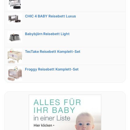
CHIC 4 BABY Reisebett Luxus
Babybjörn Reisebett Light
TecTake Reisebett Komplett-Set
Froggy Reisebett Komplett-Set