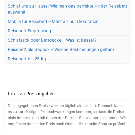
Schlaf wie zu Hause: Wie man das perfekte Kinder Reisebett
auswählt
Mobile für Reisebett – Mehr als nur Dekoration
Reisebett Empfehlung
Schlafsack oder Bettdecke – Was ist besser?
Reisebett als Gepäck – Welche Bestimmungen gelten?
Reisebett bis 25 kg
Infos zu Preisangaben
Die angegebenen Preise werden täglich aktualisiert. Dennoch kann
es zu kurzfristigen Preisschwankungen kommen, so dass die Preise
nicht immer exakt mit denen des Partner Shops übereinstimmen. Wir
empfehlen daher, den Preis noch einmal direkt beim Shop zu prüfen!