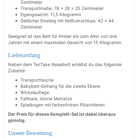
Zentimeter
Transportmaße: 78 x 28 x 25 Zentimeter
Eigengewicht: 11,5 Kilogramm
Seitlicher Einstieg mit Reißverschluss: 42 x 44
Zentimeter
Geeignet ist das Bett für Kinder bis zum Alter von drei
Jahren mit einem maximalen Gewicht von 15 Kilogramm.
Lieferumfang
Neben dem TecTake Reisebett erhältst du das folgende
Zubehör:
Transporttasche
Babybett-Einhang für die zweite Ebene
Wickelauflage
Faltbare, dünne Matratze
Spielbogen mit farbenfrohen Plüschtieren
Der Preis für dieses Komplett-Set ist dabei überaus
günstig.
Unsere Bewertung