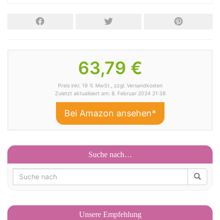
63,79 €
Preis inkl. 19 % MwSt., zzgl. Versandkosten
Zuletzt aktualisiert am: 8. Februar 2024 21:38
Bei Amazon ansehen*
Suche nach…
Unsere Empfehlung