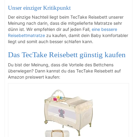
Unser einziger Kritikpunkt
Der einzige Nachteil liegt beim TecTake Reisebett unserer
Meinung nach darin, dass die mitgelieferte Matratze sehr
dünn ist. Wir empfehlen dir auf jeden Fall,
eine bessere
Reisebettmatratze
zu kaufen, damit dein Baby komfortabler
liegt und somit auch besser schlafen kann.
Das TecTake Reisebett günstig kaufen
Du bist der Meinung, dass die Vorteile des Bettchens
überwiegen? Dann kannst du das TecTake Reisebett auf
Amazon preiswert kaufen: