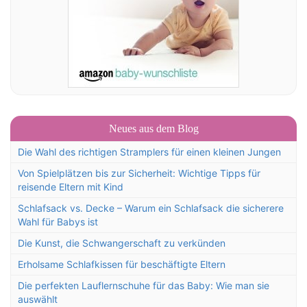
Neues aus dem Blog
Die Wahl des richtigen Stramplers für einen kleinen Jungen
Von Spielplätzen bis zur Sicherheit: Wichtige Tipps für
reisende Eltern mit Kind
Schlafsack vs. Decke – Warum ein Schlafsack die sicherere
Wahl für Babys ist
Die Kunst, die Schwangerschaft zu verkünden
Erholsame Schlafkissen für beschäftigte Eltern
Die perfekten Lauflernschuhe für das Baby: Wie man sie
auswählt