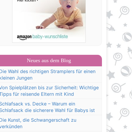
Neues aus dem Blog
Die Wahl des richtigen Stramplers für einen
kleinen Jungen
Von Spielplätzen bis zur Sicherheit: Wichtige
Tipps für reisende Eltern mit Kind
Schlafsack vs. Decke – Warum ein
Schlafsack die sicherere Wahl für Babys ist
Die Kunst, die Schwangerschaft zu
verkünden