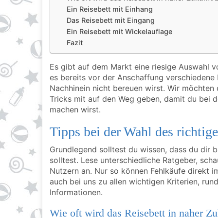
Ein Reisebett mit Einhang
Das Reisebett mit Eingang
Ein Reisebett mit Wickelauflage
Fazit
Es gibt auf dem Markt eine riesige Auswahl v
es bereits vor der Anschaffung verschiedene
Nachhinein nicht bereuen wirst. Wir möchten 
Tricks mit auf den Weg geben, damit du bei 
machen wirst.
Tipps bei der Wahl des richtig
Grundlegend solltest du wissen, dass du dir b
solltest. Lese unterschiedliche Ratgeber, sc
Nutzern an. Nur so können Fehlkäufe direkt i
auch bei uns zu allen wichtigen Kriterien, ru
Informationen.
Wie oft wird das Reisebett in naher Zu