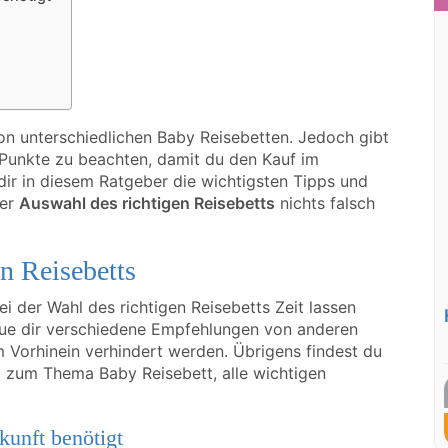
on unterschiedlichen Baby Reisebetten. Jedoch gibt
 Punkte zu beachten, damit du den Kauf im
dir in diesem Ratgeber die wichtigsten Tipps und
der
Auswahl des richtigen Reisebetts
nichts falsch
en Reisebetts
ei der Wahl des richtigen Reisebetts Zeit lassen
haue dir verschiedene Empfehlungen von anderen
m Vorhinein verhindert werden. Übrigens findest du
nd zum Thema Baby Reisebett, alle wichtigen
kunft benötigt