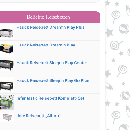
Beliebte Reisebetten
Hauck Reisebett Dream’n Play Plus
Hauck Reisebett Dream’n Play
Hauck Reisebett Sleep’n Play Center
Hauck Reisebett Sleep’n Play Go Plus
Infantastic Reisebett Komplett-Set
Joie Reisebett „Allura“