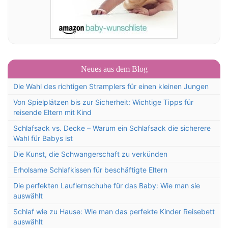
Neues aus dem Blog
Die Wahl des richtigen Stramplers für einen kleinen Jungen
Von Spielplätzen bis zur Sicherheit: Wichtige Tipps für
reisende Eltern mit Kind
Schlafsack vs. Decke – Warum ein Schlafsack die sicherere
Wahl für Babys ist
Die Kunst, die Schwangerschaft zu verkünden
Erholsame Schlafkissen für beschäftigte Eltern
Die perfekten Lauflernschuhe für das Baby: Wie man sie
auswählt
Schlaf wie zu Hause: Wie man das perfekte Kinder Reisebett
auswählt