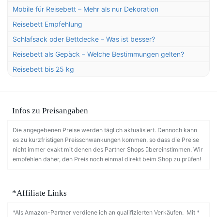
Mobile für Reisebett – Mehr als nur Dekoration
Reisebett Empfehlung
Schlafsack oder Bettdecke – Was ist besser?
Reisebett als Gepäck – Welche Bestimmungen gelten?
Reisebett bis 25 kg
Infos zu Preisangaben
Die angegebenen Preise werden täglich aktualisiert. Dennoch kann
es zu kurzfristigen Preisschwankungen kommen, so dass die Preise
nicht immer exakt mit denen des Partner Shops übereinstimmen. Wir
empfehlen daher, den Preis noch einmal direkt beim Shop zu prüfen!
*Affiliate Links
*Als Amazon-Partner verdiene ich an qualifizierten Verkäufen. Mit *