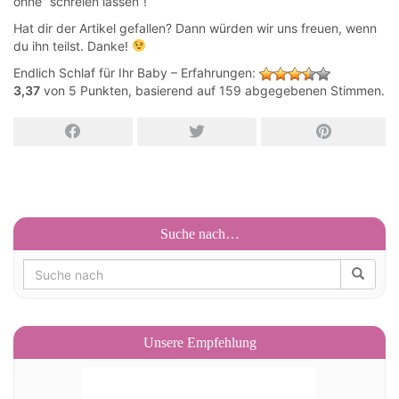
ohne “schreien lassen”!
Hat dir der Artikel gefallen? Dann würden wir uns freuen, wenn
du ihn teilst. Danke!
Endlich Schlaf für Ihr Baby – Erfahrungen
:
3,37
von
5
Punkten, basierend auf
159
abgegebenen Stimmen.
Suche nach…
Unsere Empfehlung