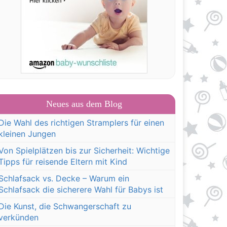
Neues aus dem Blog
Die Wahl des richtigen Stramplers für einen
kleinen Jungen
Von Spielplätzen bis zur Sicherheit: Wichtige
Tipps für reisende Eltern mit Kind
Schlafsack vs. Decke – Warum ein
Schlafsack die sicherere Wahl für Babys ist
Die Kunst, die Schwangerschaft zu
verkünden