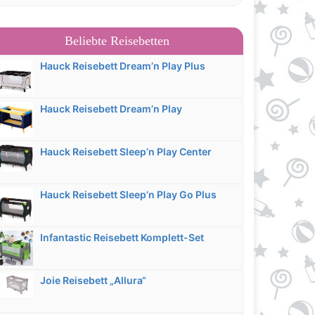
Beliebte Reisebetten
Hauck Reisebett Dream’n Play Plus
Hauck Reisebett Dream’n Play
Hauck Reisebett Sleep’n Play Center
Hauck Reisebett Sleep’n Play Go Plus
Infantastic Reisebett Komplett-Set
Joie Reisebett „Allura“