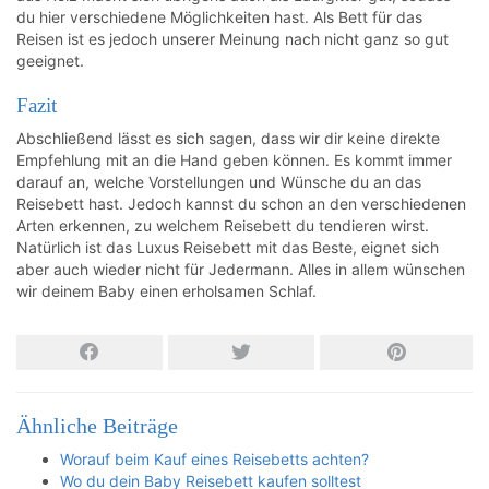
du hier verschiedene Möglichkeiten hast. Als Bett für das
Reisen ist es jedoch unserer Meinung nach nicht ganz so gut
geeignet.
Fazit
Abschließend lässt es sich sagen, dass wir dir keine direkte
Empfehlung mit an die Hand geben können. Es kommt immer
darauf an, welche Vorstellungen und Wünsche du an das
Reisebett hast. Jedoch kannst du schon an den verschiedenen
Arten erkennen, zu welchem Reisebett du tendieren wirst.
Natürlich ist das Luxus Reisebett mit das Beste, eignet sich
aber auch wieder nicht für Jedermann. Alles in allem wünschen
wir deinem Baby einen erholsamen Schlaf.
Ähnliche Beiträge
Worauf beim Kauf eines Reisebetts achten?
Wo du dein Baby Reisebett kaufen solltest