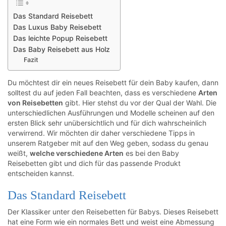
Das Standard Reisebett
Das Luxus Baby Reisebett
Das leichte Popup Reisebett
Das Baby Reisebett aus Holz
Fazit
Du möchtest dir ein neues Reisebett für dein Baby kaufen, dann
solltest du auf jeden Fall beachten, dass es verschiedene
Arten
von Reisebetten
gibt. Hier stehst du vor der Qual der Wahl. Die
unterschiedlichen Ausführungen und Modelle scheinen auf den
ersten Blick sehr unübersichtlich und für dich wahrscheinlich
verwirrend. Wir möchten dir daher verschiedene Tipps in
unserem Ratgeber mit auf den Weg geben, sodass du genau
weißt,
welche verschiedene Arten
es bei den Baby
Reisebetten gibt und dich für das passende Produkt
entscheiden kannst.
Das Standard Reisebett
Der Klassiker unter den Reisebetten für Babys. Dieses Reisebett
hat eine Form wie ein normales Bett und weist eine Abmessung