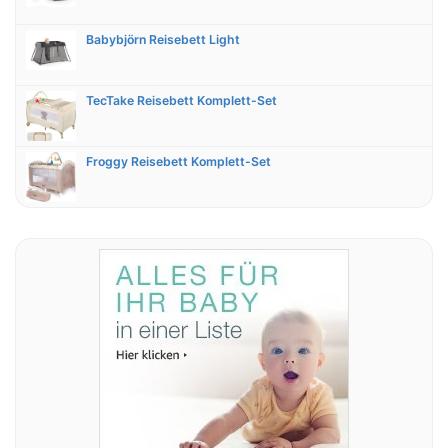
Babybjörn Reisebett Light
TecTake Reisebett Komplett-Set
Froggy Reisebett Komplett-Set