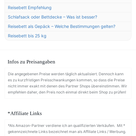
Reisebett Empfehlung
Schlafsack oder Bettdecke – Was ist besser?
Reisebett als Gepäck – Welche Bestimmungen gelten?
Reisebett bis 25 kg
Infos zu Preisangaben
Die angegebenen Preise werden täglich aktualisiert. Dennoch kann
es zu kurzfristigen Preisschwankungen kommen, so dass die Preise
nicht immer exakt mit denen des Partner Shops übereinstimmen. Wir
empfehlen daher, den Preis noch einmal direkt beim Shop zu prüfen!
*Affiliate Links
*Als Amazon-Partner verdiene ich an qualifizierten Verkäufen. Mit *
gekennzeichnete Links bezeichnet man als Affiliate Links / Werbung.