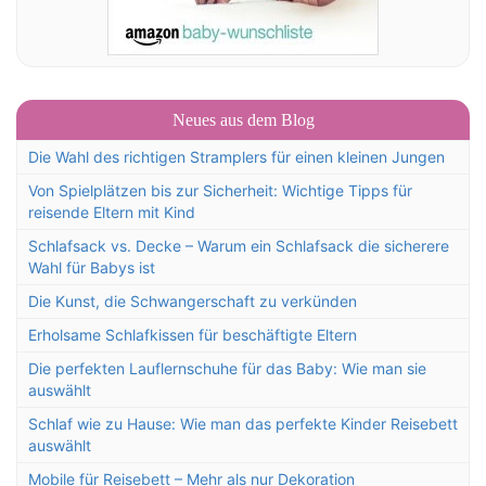
Neues aus dem Blog
Die Wahl des richtigen Stramplers für einen kleinen Jungen
Von Spielplätzen bis zur Sicherheit: Wichtige Tipps für
reisende Eltern mit Kind
Schlafsack vs. Decke – Warum ein Schlafsack die sicherere
Wahl für Babys ist
Die Kunst, die Schwangerschaft zu verkünden
Erholsame Schlafkissen für beschäftigte Eltern
Die perfekten Lauflernschuhe für das Baby: Wie man sie
auswählt
Schlaf wie zu Hause: Wie man das perfekte Kinder Reisebett
auswählt
Mobile für Reisebett – Mehr als nur Dekoration