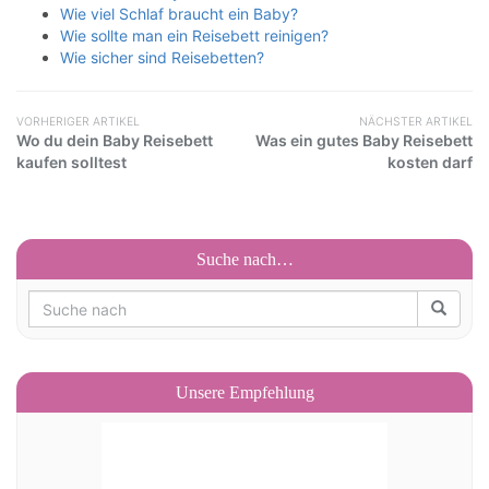
Wie viel Schlaf braucht ein Baby?
Wie sollte man ein Reisebett reinigen?
Wie sicher sind Reisebetten?
VORHERIGER ARTIKEL
NÄCHSTER ARTIKEL
Wo du dein Baby Reisebett
Was ein gutes Baby Reisebett
kaufen solltest
kosten darf
Suche nach…
Unsere Empfehlung