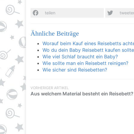
teilen
tweete
Ähnliche Beiträge
Worauf beim Kauf eines Reisebetts acht
Wo du dein Baby Reisebett kaufen sollte
Wie viel Schlaf braucht ein Baby?
Wie sollte man ein Reisebett reinigen?
Wie sicher sind Reisebetten?
VORHERIGER ARTIKEL
Aus welchem Material besteht ein Reisebett?