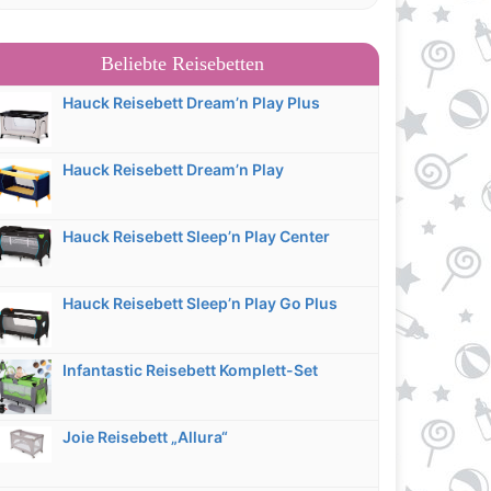
Beliebte Reisebetten
Hauck Reisebett Dream’n Play Plus
Hauck Reisebett Dream’n Play
Hauck Reisebett Sleep’n Play Center
Hauck Reisebett Sleep’n Play Go Plus
Infantastic Reisebett Komplett-Set
Joie Reisebett „Allura“