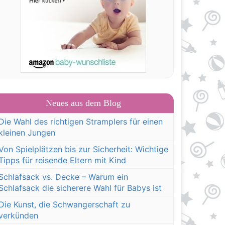
Neues aus dem Blog
Die Wahl des richtigen Stramplers für einen
kleinen Jungen
Von Spielplätzen bis zur Sicherheit: Wichtige
Tipps für reisende Eltern mit Kind
Schlafsack vs. Decke – Warum ein
Schlafsack die sicherere Wahl für Babys ist
Die Kunst, die Schwangerschaft zu
verkünden